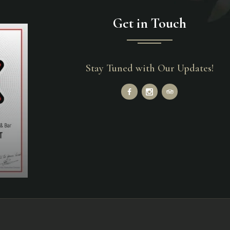
Get in Touch
Stay Tuned with Our Updates!