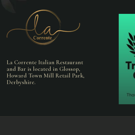
La Corrente Italian Restaurant
and Bar is located in Glossop,
Howard Town Mill Retail Park,
Derbyshire.