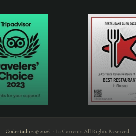
Codestudios
© 2026 - La Corrente All Rights Reserved.